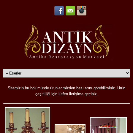
Sitemizin bu bölümünde ürünlerimizden bazılarını görebilirsiniz. Ürün
çeşitliliği için lütfen iletişime geçiniz.