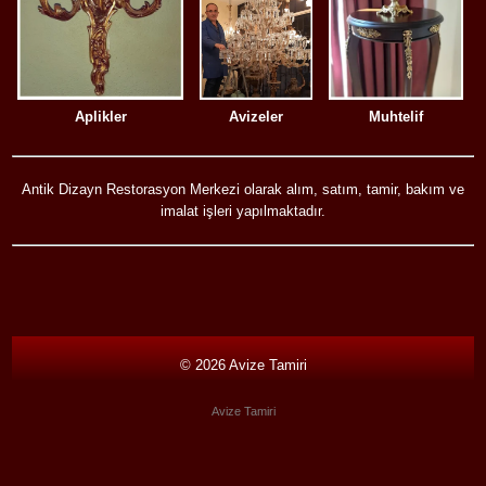
Muhtelif
Aplikler
Avizeler
Antik Dizayn Restorasyon Merkezi olarak alım, satım, tamir, bakım ve
imalat işleri yapılmaktadır.
© 2026
Avize Tamiri
Avize Tamiri